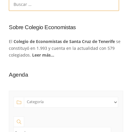
Buscar:
Sobre Colegio Economistas
El
Colegio de Economistas de Santa Cruz de Tenerife
se
constituyó en 1.993 y cuenta en la actualidad con 579
colegiados.
Leer más…
Agenda