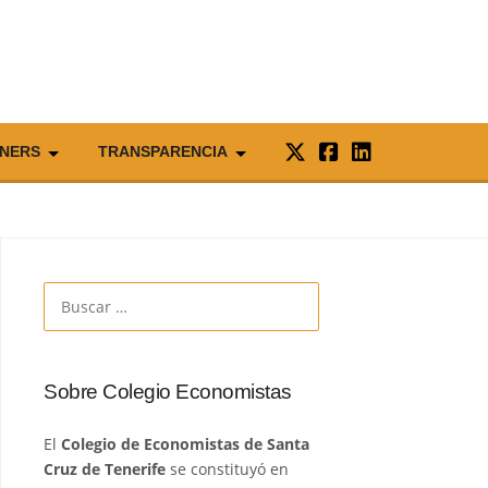
NERS
TRANSPARENCIA
Buscar:
Sobre Colegio Economistas
El
Colegio de Economistas de Santa
Cruz de Tenerife
se constituyó en