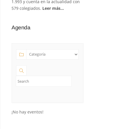
1.993 y cuenta en la actualidad con
579 colegiados.
Leer más…
Agenda
¡No hay eventos!