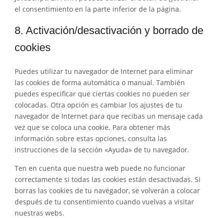
el consentimiento en la parte inferior de la página.
8. Activación/desactivación y borrado de
cookies
Puedes utilizar tu navegador de Internet para eliminar
las cookies de forma automática o manual. También
puedes especificar que ciertas cookies no pueden ser
colocadas. Otra opción es cambiar los ajustes de tu
navegador de Internet para que recibas un mensaje cada
vez que se coloca una cookie. Para obtener más
información sobre estas opciones, consulta las
instrucciones de la sección «Ayuda» de tu navegador.
Ten en cuenta que nuestra web puede no funcionar
correctamente si todas las cookies están desactivadas. Si
borras las cookies de tu navegador, se volverán a colocar
después de tu consentimiento cuando vuelvas a visitar
nuestras webs.