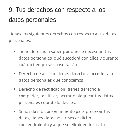
9. Tus derechos con respecto a los
datos personales
Tienes los siguientes derechos con respecto a tus datos
personales:
Tiene derecho a saber por qué se necesitan tus
datos personales, qué sucederá con ellos y durante
cuánto tiempo se conservarán.
Derecho de acceso: tienes derecho a acceder a tus
datos personales que conocemos.
Derecho de rectificación: tienes derecho a
completar, rectificar, borrar o bloquear tus datos
personales cuando lo desees.
Si nos das tu consentimiento para procesar tus
datos, tienes derecho a revocar dicho
consentimiento y a que se eliminen tus datos