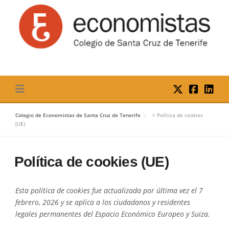
Skip
to
content
Colegio de Economistas de Santa Cruz de Tenerife
>
Política de cookies
(UE)
Política de cookies (UE)
Esta política de cookies fue actualizada por última vez el 7
febrero, 2026 y se aplica a los ciudadanos y residentes
legales permanentes del Espacio Económico Europeo y Suiza.