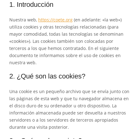
1. Introducción
Nuestra web,
https://coete.org
(en adelante: «la web»)
utiliza cookies y otras tecnologías relacionadas (para
mayor comodidad, todas las tecnologías se denominan
«cookies»). Las cookies también son colocadas por
terceros a los que hemos contratado. En el siguiente
documento te informamos sobre el uso de cookies en
nuestra web.
2. ¿Qué son las cookies?
Una cookie es un pequeño archivo que se envía junto con
las páginas de esta web y que tu navegador almacena en
el disco duro de su ordenador u otro dispositivo. La
información almacenada puede ser devuelta a nuestros
servidores o a los servidores de terceros apropiados
durante una visita posterior.