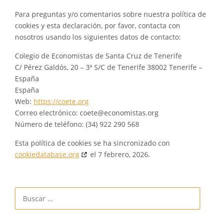
Para preguntas y/o comentarios sobre nuestra política de
cookies y esta declaración, por favor, contacta con
nosotros usando los siguientes datos de contacto:
Colegio de Economistas de Santa Cruz de Tenerife
C/ Pérez Galdós, 20 – 3ª S/C de Tenerife 38002 Tenerife –
España
España
Web:
https://coete.org
Correo electrónico:
coete@
economistas.org
Número de teléfono: (34) 922 290 568
Esta política de cookies se ha sincronizado con
cookiedatabase.org
el 7 febrero, 2026.
Buscar: