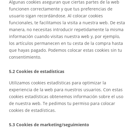
Algunas cookies aseguran que ciertas partes de la web
funcionen correctamente y que tus preferencias de
usuario sigan recordándose. Al colocar cookies
funcionales, te facilitamos la visita a nuestra web. De esta
manera, no necesitas introducir repetidamente la misma
información cuando visitas nuestra web y, por ejemplo,
los artículos permanecen en tu cesta de la compra hasta
que hayas pagado. Podemos colocar estas cookies sin tu
consentimiento.
5.2 Cookies de estadísticas
Utilizamos cookies estadísticas para optimizar la
experiencia de la web para nuestros usuarios. Con estas
cookies estadísticas obtenemos información sobre el uso
de nuestra web. Te pedimos tu permiso para colocar
cookies de estadísticas.
5.3 Cookies de marketing/seguimiento