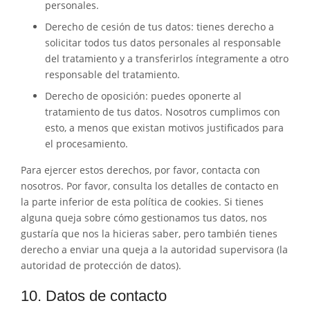
personales.
Derecho de cesión de tus datos: tienes derecho a
solicitar todos tus datos personales al responsable
del tratamiento y a transferirlos íntegramente a otro
responsable del tratamiento.
Derecho de oposición: puedes oponerte al
tratamiento de tus datos. Nosotros cumplimos con
esto, a menos que existan motivos justificados para
el procesamiento.
Para ejercer estos derechos, por favor, contacta con
nosotros. Por favor, consulta los detalles de contacto en
la parte inferior de esta política de cookies. Si tienes
alguna queja sobre cómo gestionamos tus datos, nos
gustaría que nos la hicieras saber, pero también tienes
derecho a enviar una queja a la autoridad supervisora (la
autoridad de protección de datos).
10. Datos de contacto