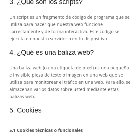
3. ¿Qué son los scripts?
Un script es un fragmento de código de programa que se
utiliza para hacer que nuestra web funcione
correctamente y de forma interactiva. Este código se
ejecuta en nuestro servidor o en tu dispositivo.
4. ¿Qué es una baliza web?
Una baliza web (o una etiqueta de píxel) es una pequeña
e invisible pieza de texto o imagen en una web que se
utiliza para monitorear el tráfico en una web. Para ello, se
almacenan varios datos sobre usted mediante estas
balizas web.
5. Cookies
5.1 Cookies técnicas o funcionales