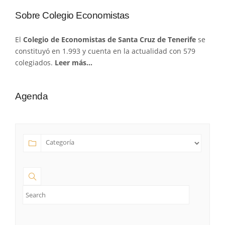
Sobre Colegio Economistas
El
Colegio de Economistas de Santa Cruz de Tenerife
se
constituyó en 1.993 y cuenta en la actualidad con 579
colegiados.
Leer más…
Agenda