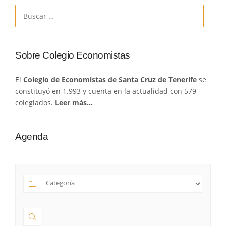
Buscar:
Sobre Colegio Economistas
El
Colegio de Economistas de Santa Cruz de Tenerife
se
constituyó en 1.993 y cuenta en la actualidad con 579
colegiados.
Leer más…
Agenda