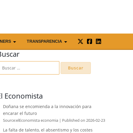
NERS
TRANSPARENCIA
Buscar
uscar:
El Economista
Doñana se encomienda a la innovación para
encarar el futuro
Source:elEconomista economia
Published on 2026-02-23
La falta de talento, el absentismo y los costes