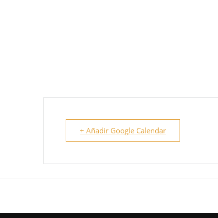
+ Añadir Google Calendar