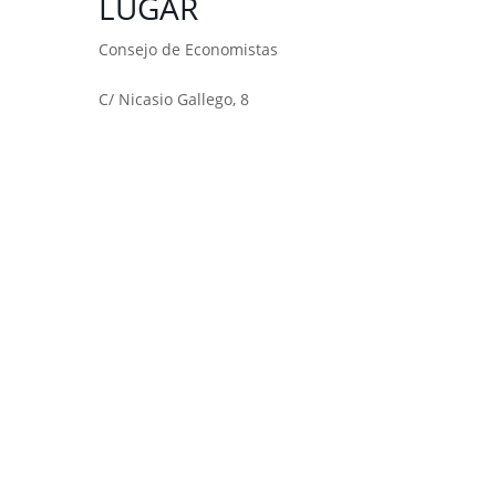
LUGAR
Consejo de Economistas
C/ Nicasio Gallego, 8