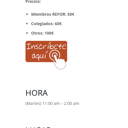
Precios:
Miembros REFOR:
50€
Colegiados: 60€
Otros: 100€
HORA
(Martes) 11:00 am – 2:00 am