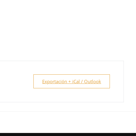
Exportación + iCal / Outlook