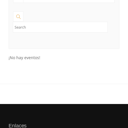
¡No hay eventos!
Enlaces