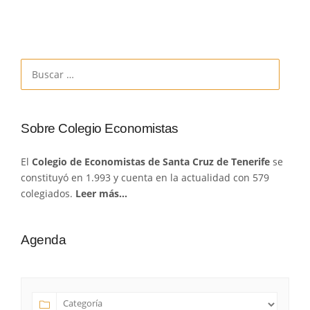
Buscar:
Sobre Colegio Economistas
El
Colegio de Economistas de Santa Cruz de Tenerife
se
constituyó en 1.993 y cuenta en la actualidad con 579
colegiados.
Leer más…
Agenda