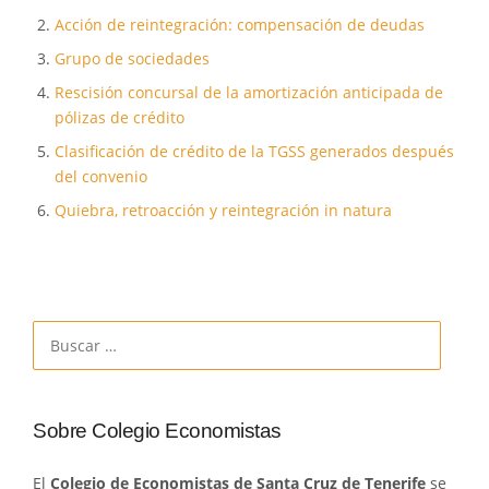
Acción de reintegración: compensación de deudas
Grupo de sociedades
Rescisión concursal de la amortización anticipada de
pólizas de crédito
Clasificación de crédito de la TGSS generados después
del convenio
Quiebra, retroacción y reintegración in natura
Buscar:
Sobre Colegio Economistas
El
Colegio de Economistas de Santa Cruz de Tenerife
se