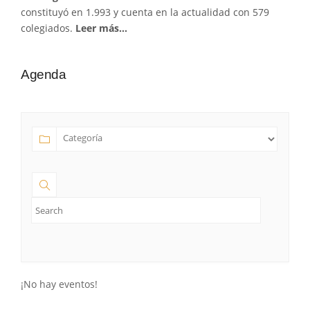
constituyó en 1.993 y cuenta en la actualidad con 579
colegiados.
Leer más…
Agenda
¡No hay eventos!