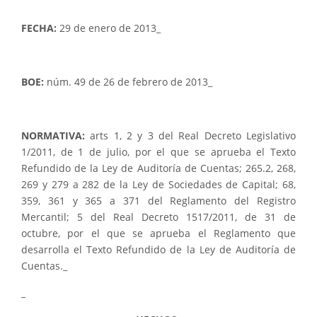
FECHA:
29 de enero de 2013_
BOE:
núm. 49 de 26 de febrero de 2013_
NORMATIVA:
arts 1, 2 y 3 del Real Decreto Legislativo
1/2011, de 1 de julio, por el que se aprueba el Texto
Refundido de la Ley de Auditoría de Cuentas; 265.2, 268,
269 y 279 a 282 de la Ley de Sociedades de Capital; 68,
359, 361 y 365 a 371 del Reglamento del Registro
Mercantil; 5 del Real Decreto 1517/2011, de 31 de
octubre, por el que se aprueba el Reglamento que
desarrolla el Texto Refundido de la Ley de Auditoría de
Cuentas._
_