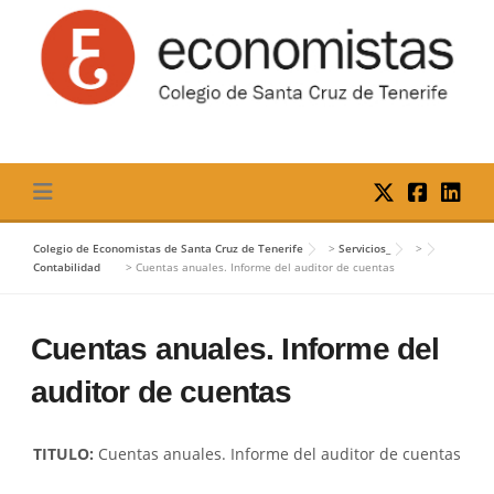
Skip
to
content
Colegio de Economistas de Santa Cruz de Tenerife
>
Servicios_
>
Contabilidad
>
Cuentas anuales. Informe del auditor de cuentas
Cuentas anuales. Informe del
auditor de cuentas
TITULO:
Cuentas anuales. Informe del auditor de cuentas