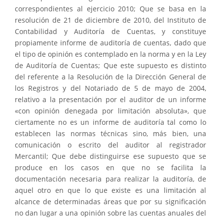
correspondientes al ejercicio 2010; Que se basa en la
resolución de 21 de diciembre de 2010, del Instituto de
Contabilidad y Auditoría de Cuentas, y constituye
propiamente informe de auditoría de cuentas, dado que
el tipo de opinión es contemplado en la norma y en la Ley
de Auditoría de Cuentas; Que este supuesto es distinto
del referente a la Resolución de la Dirección General de
los Registros y del Notariado de 5 de mayo de 2004,
relativo a la presentación por el auditor de un informe
«con opinión denegada por limitación absoluta», que
ciertamente no es un informe de auditoría tal como lo
establecen las normas técnicas sino, más bien, una
comunicación o escrito del auditor al registrador
Mercantil; Que debe distinguirse ese supuesto que se
produce en los casos en que no se facilita la
documentación necesaria para realizar la auditoría, de
aquel otro en que lo que existe es una limitación al
alcance de determinadas áreas que por su significación
no dan lugar a una opinión sobre las cuentas anuales del