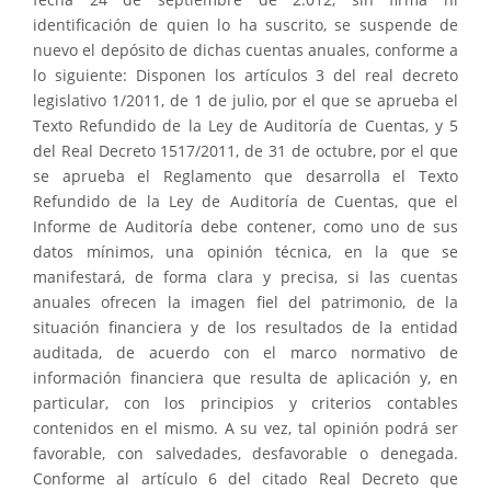
identificación de quien lo ha suscrito, se suspende de
nuevo el depósito de dichas cuentas anuales, conforme a
lo siguiente: Disponen los artículos 3 del real decreto
legislativo 1/2011, de 1 de julio, por el que se aprueba el
Texto Refundido de la Ley de Auditoría de Cuentas, y 5
del Real Decreto 1517/2011, de 31 de octubre, por el que
se aprueba el Reglamento que desarrolla el Texto
Refundido de la Ley de Auditoría de Cuentas, que el
Informe de Auditoría debe contener, como uno de sus
datos mínimos, una opinión técnica, en la que se
manifestará, de forma clara y precisa, si las cuentas
anuales ofrecen la imagen fiel del patrimonio, de la
situación financiera y de los resultados de la entidad
auditada, de acuerdo con el marco normativo de
información financiera que resulta de aplicación y, en
particular, con los principios y criterios contables
contenidos en el mismo. A su vez, tal opinión podrá ser
favorable, con salvedades, desfavorable o denegada.
Conforme al artículo 6 del citado Real Decreto que