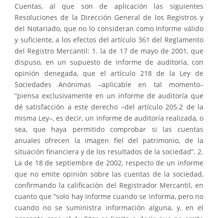
Cuentas, al que son de aplicación las siguientes
Resoluciones de la Dirección General de los Registros y
del Notariado, que no lo consideran como Informe válido
y suficiente, a los efectos del artículo 361 del Reglamento
del Registro Mercantil: 1. la de 17 de mayo de 2001, que
dispuso, en un supuesto de informe de auditoría, con
opinión denegada, que el artículo 218 de la Ley de
Sociedades Anónimas –aplicable en tal momento–
“piensa exclusivamente en un informe de auditoría que
dé satisfacción a este derecho –del artículo 205.2 de la
misma Ley–, es decir, un informe de auditoría realizada, o
sea, que haya permitido comprobar si las cuentas
anuales ofrecen la imagen fiel del patrimonio, de la
situación financiera y de los resultados de la sociedad”. 2.
La de 18 de septiembre de 2002, respecto de un informe
que no emite opinión sobre las cuentas de la sociedad,
confirmando la calificación del Registrador Mercantil, en
cuanto que “solo hay informe cuando se informa, pero no
cuando no se suministra información alguna, y, en el