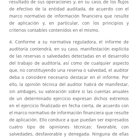
resultado de sus operaciones y, en su caso, de los flujos
de efectivo de la entidad auditada, de acuerdo con el
marco normativo de información financiera que resulte
de aplicación y, en particular, con los principios y
criterios contables contenidos en el mismo.
4. Conforme a su normativa reguladora, el informe de
auditoría contendrá, en su caso, manifestación explícita
de las reservas o salvedades detectadas en el desarrollo
del trabajo de auditoría, así como de cualquier aspecto
que, no constituyendo una reserva o salvedad, el auditor
deba o considere necesario destacar en el informe. Por
ello, la opinión técnica del auditor habrá de manifestar,
sin ambages, su valoración sobre si las cuentas anuales
de un determinado ejercicio expresan dichos extremos
en el ejercicio finalizado en fecha cierta, de acuerdo con
el marco normativo de información financiera que resulte
de aplicación. Ello conduce a que puedan ser expresados
cuatro tipo de opiniones técnicas: favorable, con
salvedades, desfavorable y denegada. Ninguna de ellas