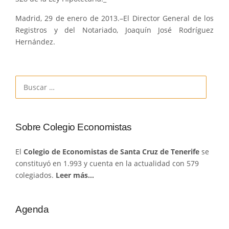
Madrid, 29 de enero de 2013.–El Director General de los
Registros y del Notariado, Joaquín José Rodríguez
Hernández.
Buscar:
Sobre Colegio Economistas
El
Colegio de Economistas de Santa Cruz de Tenerife
se
constituyó en 1.993 y cuenta en la actualidad con 579
colegiados.
Leer más…
Agenda