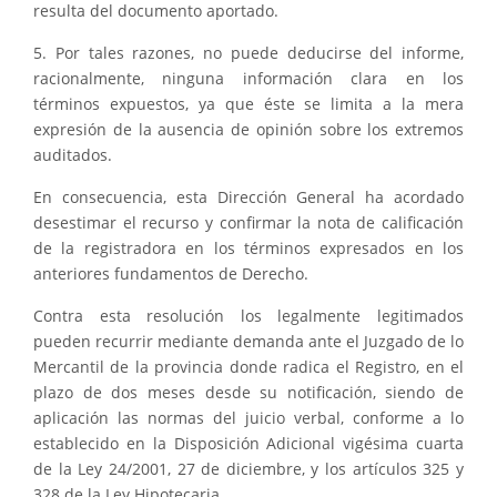
resulta del documento aportado.
5. Por tales razones, no puede deducirse del informe,
racionalmente, ninguna información clara en los
términos expuestos, ya que éste se limita a la mera
expresión de la ausencia de opinión sobre los extremos
auditados.
En consecuencia, esta Dirección General ha acordado
desestimar el recurso y confirmar la nota de calificación
de la registradora en los términos expresados en los
anteriores fundamentos de Derecho.
Contra esta resolución los legalmente legitimados
pueden recurrir mediante demanda ante el Juzgado de lo
Mercantil de la provincia donde radica el Registro, en el
plazo de dos meses desde su notificación, siendo de
aplicación las normas del juicio verbal, conforme a lo
establecido en la Disposición Adicional vigésima cuarta
de la Ley 24/2001, 27 de diciembre, y los artículos 325 y
328 de la Ley Hipotecaria._