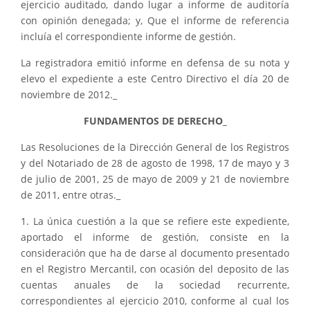
ejercicio auditado, dando lugar a informe de auditoría
con opinión denegada; y, Que el informe de referencia
incluía el correspondiente informe de gestión.
La registradora emitió informe en defensa de su nota y
elevo el expediente a este Centro Directivo el día 20 de
noviembre de 2012._
FUNDAMENTOS DE DERECHO_
Las Resoluciones de la Dirección General de los Registros
y del Notariado de 28 de agosto de 1998, 17 de mayo y 3
de julio de 2001, 25 de mayo de 2009 y 21 de noviembre
de 2011, entre otras._
1. La única cuestión a la que se refiere este expediente,
aportado el informe de gestión, consiste en la
consideración que ha de darse al documento presentado
en el Registro Mercantil, con ocasión del deposito de las
cuentas anuales de la sociedad recurrente,
correspondientes al ejercicio 2010, conforme al cual los