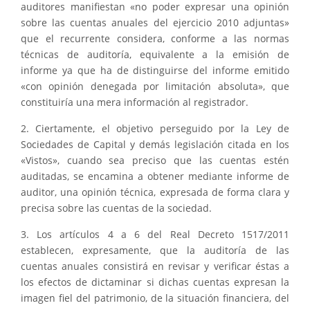
auditores manifiestan «no poder expresar una opinión
sobre las cuentas anuales del ejercicio 2010 adjuntas»
que el recurrente considera, conforme a las normas
técnicas de auditoría, equivalente a la emisión de
informe ya que ha de distinguirse del informe emitido
«con opinión denegada por limitación absoluta», que
constituiría una mera información al registrador.
2. Ciertamente, el objetivo perseguido por la Ley de
Sociedades de Capital y demás legislación citada en los
«Vistos», cuando sea preciso que las cuentas estén
auditadas, se encamina a obtener mediante informe de
auditor, una opinión técnica, expresada de forma clara y
precisa sobre las cuentas de la sociedad.
3. Los artículos 4 a 6 del Real Decreto 1517/2011
establecen, expresamente, que la auditoría de las
cuentas anuales consistirá en revisar y verificar éstas a
los efectos de dictaminar si dichas cuentas expresan la
imagen fiel del patrimonio, de la situación financiera, del