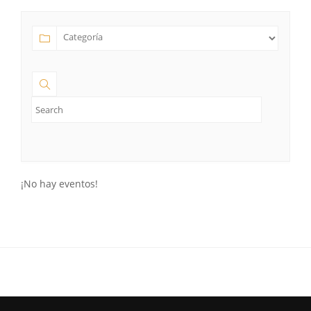
¡No hay eventos!