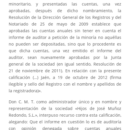
minoritario, y presentadas las cuentas, una vez
aprobadas, después de dicho nombramiento, la
Resolución de la Dirección General de los Registros y del
Notariado de 25 de mayo de 2009 establece que
aprobadas las cuentas anuales sin tener en cuenta el
informe de auditor a petición de la minoría no aquéllas
no pueden ser depositadas, sino que lo procedente es
que dicha cuentas, una vez emitido el informe del
auditor, sean nuevamente aprobadas por la Junta
general de la sociedad (en igual sentido, Resolución de
21 de noviembre de 2011). En relación con la presente
calificación (…) Jaén, a 19 de octubre de 2012 (firma
ilegible y sello del Registro con el nombre y apellidos de
la registradora)».
Don C. M. T. como administrador único y en nombre y
representación de la sociedad «Hijos de José Muñoz
Redondo, S.L.», interpuso recurso contra esta calificación,
alegando: Que el informe en cuestión lo es de auditoría
con opinión denegada sobre cuentas anuales