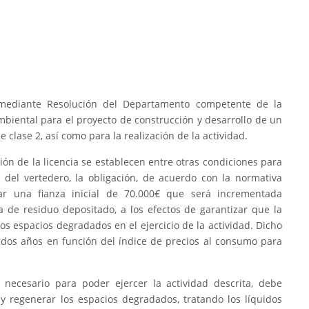
 mediante Resolución del Departamento competente de la
mbiental para el proyecto de construcción y desarrollo de un
 clase 2, así como para la realización de la actividad.
ión de la licencia se establecen entre otras condiciones para
ón del vertedero, la obligación, de acuerdo con la normativa
tar una fianza inicial de 70.000€ que será incrementada
 de residuo depositado, a los efectos de garantizar que la
os espacios degradados en el ejercicio de la actividad. Dicho
 dos años en función del índice de precios al consumo para
 necesario para poder ejercer la actividad descrita, debe
y regenerar los espacios degradados, tratando los líquidos