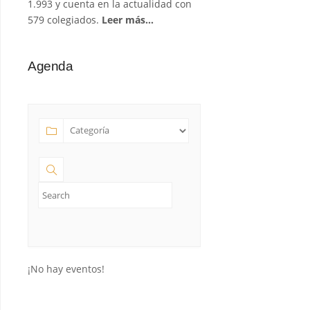
1.993 y cuenta en la actualidad con
579 colegiados.
Leer más…
Agenda
¡No hay eventos!