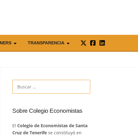
NERS
TRANSPARENCIA
Buscar:
Sobre Colegio Economistas
El
Colegio de Economistas de Santa
Cruz de Tenerife
se constituyó en