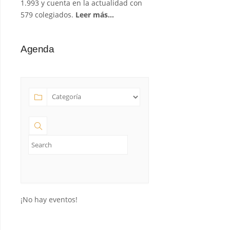
1.993 y cuenta en la actualidad con
579 colegiados.
Leer más…
Agenda
¡No hay eventos!