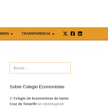
NERS
TRANSPARENCIA
Buscar:
Sobre Colegio Economistas
El
Colegio de Economistas de Santa
Cruz de Tenerife
se constituyó en