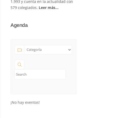
1.993 y cuenta en la actualidad con
579 colegiados.
Leer más…
Agenda
¡No hay eventos!