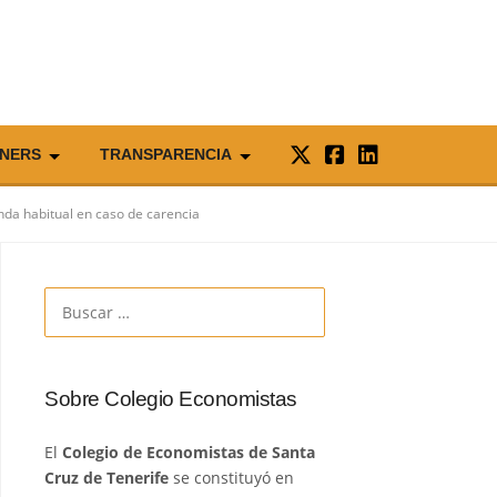
NERS
TRANSPARENCIA
nda habitual en caso de carencia
Buscar:
Sobre Colegio Economistas
El
Colegio de Economistas de Santa
Cruz de Tenerife
se constituyó en