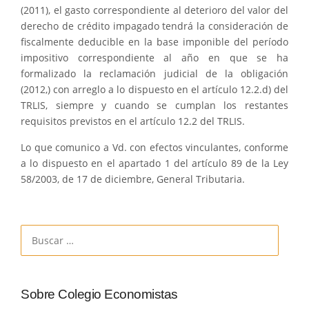
(2011), el gasto correspondiente al deterioro del valor del
derecho de crédito impagado tendrá la consideración de
fiscalmente deducible en la base imponible del período
impositivo correspondiente al año en que se ha
formalizado la reclamación judicial de la obligación
(2012,) con arreglo a lo dispuesto en el artículo 12.2.d) del
TRLIS, siempre y cuando se cumplan los restantes
requisitos previstos en el artículo 12.2 del TRLIS.
Lo que comunico a Vd. con efectos vinculantes, conforme
a lo dispuesto en el apartado 1 del artículo 89 de la Ley
58/2003, de 17 de diciembre, General Tributaria.
Buscar:
Sobre Colegio Economistas