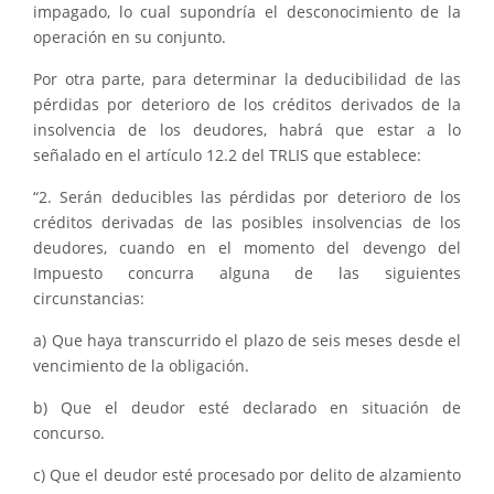
impagado, lo cual supondría el desconocimiento de la
operación en su conjunto.
Por otra parte, para determinar la deducibilidad de las
pérdidas por deterioro de los créditos derivados de la
insolvencia de los deudores, habrá que estar a lo
señalado en el artículo 12.2 del TRLIS que establece:
“2. Serán deducibles las pérdidas por deterioro de los
créditos derivadas de las posibles insolvencias de los
deudores, cuando en el momento del devengo del
Impuesto concurra alguna de las siguientes
circunstancias:
a) Que haya transcurrido el plazo de seis meses desde el
vencimiento de la obligación.
b) Que el deudor esté declarado en situación de
concurso.
c) Que el deudor esté procesado por delito de alzamiento