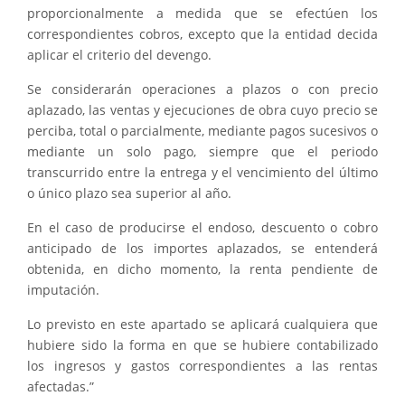
proporcionalmente a medida que se efectúen los
correspondientes cobros, excepto que la entidad decida
aplicar el criterio del devengo.
Se considerarán operaciones a plazos o con precio
aplazado, las ventas y ejecuciones de obra cuyo precio se
perciba, total o parcialmente, mediante pagos sucesivos o
mediante un solo pago, siempre que el periodo
transcurrido entre la entrega y el vencimiento del último
o único plazo sea superior al año.
En el caso de producirse el endoso, descuento o cobro
anticipado de los importes aplazados, se entenderá
obtenida, en dicho momento, la renta pendiente de
imputación.
Lo previsto en este apartado se aplicará cualquiera que
hubiere sido la forma en que se hubiere contabilizado
los ingresos y gastos correspondientes a las rentas
afectadas.”