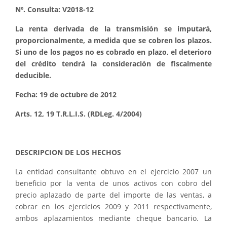
Nº. Consulta: V2018-12
La renta derivada de la transmisión se imputará,
proporcionalmente, a medida que se cobren los plazos.
Si uno de los pagos no es cobrado en plazo, el deterioro
del crédito tendrá la consideración de fiscalmente
deducible.
Fecha: 19 de octubre de 2012
Arts. 12, 19 T.R.L.I.S. (RDLeg. 4/2004)
DESCRIPCION DE LOS HECHOS
La entidad consultante obtuvo en el ejercicio 2007 un
beneficio por la venta de unos activos con cobro del
precio aplazado de parte del importe de las ventas, a
cobrar en los ejercicios 2009 y 2011 respectivamente,
ambos aplazamientos mediante cheque bancario. La