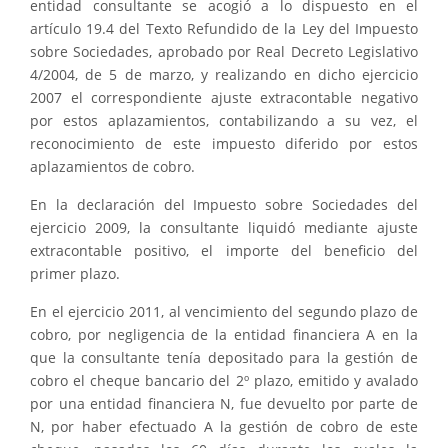
entidad consultante se acogió a lo dispuesto en el
artículo 19.4 del Texto Refundido de la Ley del Impuesto
sobre Sociedades, aprobado por Real Decreto Legislativo
4/2004, de 5 de marzo, y realizando en dicho ejercicio
2007 el correspondiente ajuste extracontable negativo
por estos aplazamientos, contabilizando a su vez, el
reconocimiento de este impuesto diferido por estos
aplazamientos de cobro.
En la declaración del Impuesto sobre Sociedades del
ejercicio 2009, la consultante liquidó mediante ajuste
extracontable positivo, el importe del beneficio del
primer plazo.
En el ejercicio 2011, al vencimiento del segundo plazo de
cobro, por negligencia de la entidad financiera A en la
que la consultante tenía depositado para la gestión de
cobro el cheque bancario del 2º plazo, emitido y avalado
por una entidad financiera N, fue devuelto por parte de
N, por haber efectuado A la gestión de cobro de este