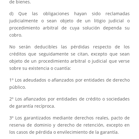
de bienes.
d) Que las obligaciones hayan sido reclamadas
judicialmente o sean objeto de un litigio judicial o
procedimiento arbitral de cuya solución dependa su
cobro.
No serán deducibles las pérdidas respecto de los
créditos que seguidamente se citan, excepto que sean
objeto de un procedimiento arbitral o judicial que verse
sobre su existencia o cuantía:
1º Los adeudados o afianzados por entidades de derecho
público.
2º Los afianzados por entidades de crédito o sociedades
de garantía recíproca.
3º Los garantizados mediante derechos reales, pacto de
reserva de dominio y derecho de retención, excepto en
los casos de pérdida o envilecimiento de la garantía.