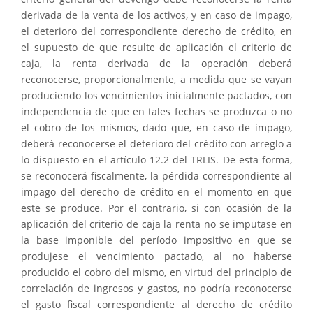
derivada de la venta de los activos, y en caso de impago,
el deterioro del correspondiente derecho de crédito, en
el supuesto de que resulte de aplicación el criterio de
caja, la renta derivada de la operación deberá
reconocerse, proporcionalmente, a medida que se vayan
produciendo los vencimientos inicialmente pactados, con
independencia de que en tales fechas se produzca o no
el cobro de los mismos, dado que, en caso de impago,
deberá reconocerse el deterioro del crédito con arreglo a
lo dispuesto en el artículo 12.2 del TRLIS. De esta forma,
se reconocerá fiscalmente, la pérdida correspondiente al
impago del derecho de crédito en el momento en que
este se produce. Por el contrario, si con ocasión de la
aplicación del criterio de caja la renta no se imputase en
la base imponible del período impositivo en que se
produjese el vencimiento pactado, al no haberse
producido el cobro del mismo, en virtud del principio de
correlación de ingresos y gastos, no podría reconocerse
el gasto fiscal correspondiente al derecho de crédito