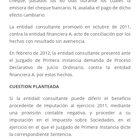
cheque, pasados los 60 días durante los cuales la
emisora del cheque bancario, N, avalaba el pago de dicho
efecto cambiario.
La entidad consultante promovió en octubre de 2011,
contra la entidad financiera A, acto de conciliación por los
hechos con resultado sin avenencia.
En febrero de 2012, la entidad consultante presentó ante
el Juzgado de Primera Instancia demanda de Proceso
Declarativo de Juicio Ordinario, contra la entidad
financiera A, por estos hechos.
CUESTION PLANTEADA
Si la entidad consultante puede diferir el beneficio
procedente de imputación al ejercicio 2011, mediante
una provisión contable negativa, y proceder a su
imputación en el Impuesto sobre Sociedades, en el
ejercicio en el que el Juzgado de Primera Instancia dicte
la correspondiente Sentencia.