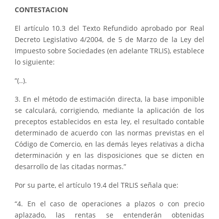
CONTESTACION
El artículo 10.3 del Texto Refundido aprobado por Real
Decreto Legislativo 4/2004, de 5 de Marzo de la Ley del
Impuesto sobre Sociedades (en adelante TRLIS), establece
lo siguiente:
“(..).
3. En el método de estimación directa, la base imponible
se calculará, corrigiendo, mediante la aplicación de los
preceptos establecidos en esta ley, el resultado contable
determinado de acuerdo con las normas previstas en el
Código de Comercio, en las demás leyes relativas a dicha
determinación y en las disposiciones que se dicten en
desarrollo de las citadas normas.”
Por su parte, el artículo 19.4 del TRLIS señala que:
“4. En el caso de operaciones a plazos o con precio
aplazado, las rentas se entenderán obtenidas