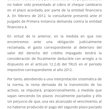
no haber sido presentado al cobro el cheque cambiario
en el plazo acordado, por parte de la entidad financiera
A. En febrero de 2012, la consultante presentó ante el
Juzgado de Primera Instancia demanda contra la entidad
financiera A.
En virtud de lo anterior, en la medida en que nos
encontremos ante una obligación judicialmente
reclamada, el gasto correspondiente al deterioro del
valor del derecho del crédito impagado tendrá la
consideración de fiscalmente deducible con arreglo a lo
dispuesto en el artículo 12.2.d) del TRLIS en el período
impositivo correspondiente al año 2012.
Por tanto, atendiendo a una interpretación sistemática de
la norma, la renta derivada de la transmisión de los
activos, se imputará, proporcionalmente, a medida que
vayan venciendo los plazos inicialmente pactados y ello
sin perjuicio de que, una vez alcanzado el vencimiento, al
no haberse producido el pago del segundo plazo pactado