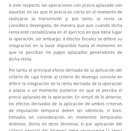
A este respecto, las operaciones con precio aplazado son
aquellas en las que el precio es cierto en el momento de
realizarse la transmisión y, por tanto, la renta se
considera devengada, de manera que aun cuando dicha
renta esté contabilizada en el ejercicio en que tiene lugar
la operación, sin embargo, a efectos fiscales se difiere su
integración en la base imponible hasta el momento en
que se perciban los pagos aplazados generadores de
dicha renta.
Por tanto, el principal efecto derivado de la aplicación del
criterio de caja frente al criterio de devengo consiste en
diferir la integración de la renta derivada de la operación
a plazos a un momento posterior en que se perciba el
precio aplazado de la operación. En virtud de lo anterior,
los efectos derivados de la aplicación de ambos criterios
de imputación temporal deben ser idénticos, si bien,
tomados en consideración en momentos temporales
distintos. Dicho en otros términos, si por aplicación del
criterio general del devengo debe reconocerse la renta