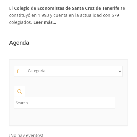
El
Colegio de Economistas de Santa Cruz de Tenerife
se
constituyó en 1.993 y cuenta en la actualidad con 579
colegiados.
Leer más…
Agenda
¡No hay eventos!