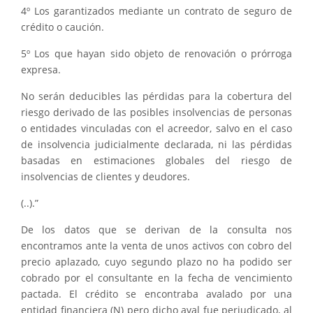
4º Los garantizados mediante un contrato de seguro de
crédito o caución.
5º Los que hayan sido objeto de renovación o prórroga
expresa.
No serán deducibles las pérdidas para la cobertura del
riesgo derivado de las posibles insolvencias de personas
o entidades vinculadas con el acreedor, salvo en el caso
de insolvencia judicialmente declarada, ni las pérdidas
basadas en estimaciones globales del riesgo de
insolvencias de clientes y deudores.
(..).”
De los datos que se derivan de la consulta nos
encontramos ante la venta de unos activos con cobro del
precio aplazado, cuyo segundo plazo no ha podido ser
cobrado por el consultante en la fecha de vencimiento
pactada. El crédito se encontraba avalado por una
entidad financiera (N) pero dicho aval fue perjudicado, al