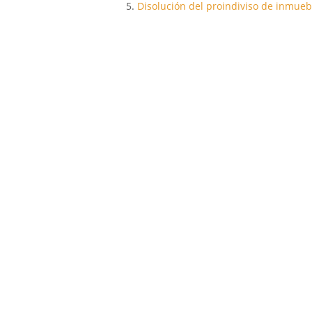
Disolución del proindiviso de inmueb