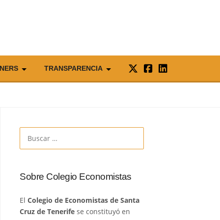
NERS
TRANSPARENCIA
Buscar:
Sobre Colegio Economistas
El
Colegio de Economistas de Santa
Cruz de Tenerife
se constituyó en