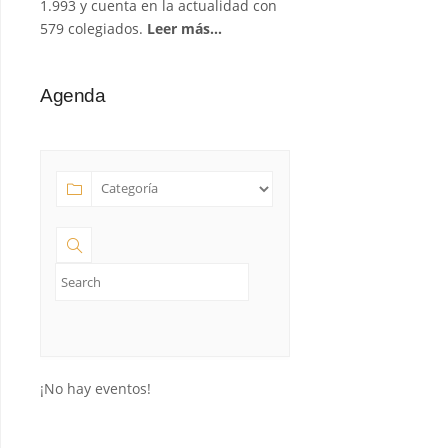
1.993 y cuenta en la actualidad con
579 colegiados.
Leer más…
Agenda
¡No hay eventos!