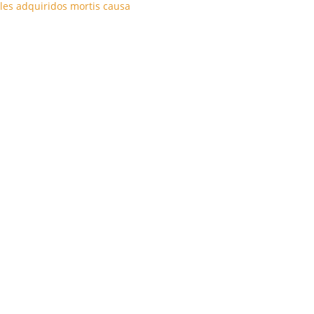
les adquiridos mortis causa