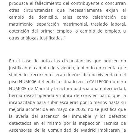
produzca el fallecimiento del contribuyente o concurran
otras circunstancias que necesariamente exijan el
cambio de domicilio, tales como celebración de
matrimonio, separación matrimonial, traslado laboral,
obtención del primer empleo, o cambio de empleo, u
otras análogas justificadas.”
En el caso de autos las circunstancias que aducen no
justifican el cambio de vivienda, teniendo en cuenta que
si bien los recurrentes eran dueños de una vivienda en el
piso NUM006 del edificio situado en la CALLE000 número
NUM005 de Madrid y la actora padecía una enfermedad,
hernia discal operada y rotura de coxis en parto, que la
incapacitaba para subir escaleras por lo menos hasta su
mejoría acontecida en mayo de 2005, no se justifica que
la avería del ascensor del inmueble y los defectos
detectados en el mismo por la Inspección Técnica de
Ascensores de la Comunidad de Madrid implicaran la