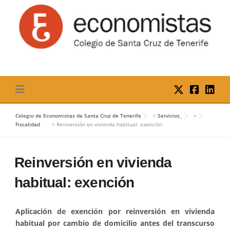
Skip
to
content
Colegio de Economistas de Santa Cruz de Tenerife
>
Servicios_
>
Fiscalidad
>
Reinversión en vivienda habitual: exención
Reinversión en vivienda
habitual: exención
Aplicación de exención por reinversión en vivienda
habitual por cambio de domicilio antes del transcurso