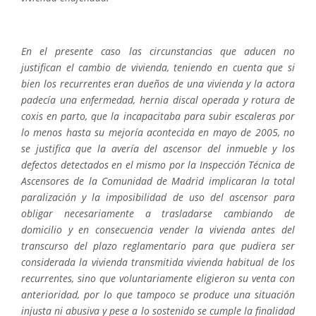
En el presente caso las circunstancias que aducen no
justifican el cambio de vivienda, teniendo en cuenta que si
bien los recurrentes eran dueños de una vivienda y la actora
padecía una enfermedad, hernia discal operada y rotura de
coxis en parto, que la incapacitaba para subir escaleras por
lo menos hasta su mejoría acontecida en mayo de 2005, no
se justifica que la avería del ascensor del inmueble y los
defectos detectados en el mismo por la Inspección Técnica de
Ascensores de la Comunidad de Madrid implicaran la total
paralización y la imposibilidad de uso del ascensor para
obligar necesariamente a trasladarse cambiando de
domicilio y en consecuencia vender la vivienda antes del
transcurso del plazo reglamentario para que pudiera ser
considerada la vivienda transmitida vivienda habitual de los
recurrentes, sino que voluntariamente eligieron su venta con
anterioridad, por lo que tampoco se produce una situación
injusta ni abusiva y pese a lo sostenido se cumple la finalidad