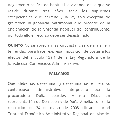
Reglamento califica de habitual la vivienda en la que se
reside durante tres años, salvo los supuestos
excepcionales que permite y la ley solo exceptúa de
gravamen la ganancia patrimonial que procede de la
enajenación de la vivienda habitual del contribuyente,
por todo ello el recurso debe ser desestimado.
QUINTO
No se aprecian las circunstancias de mala fe y
temeridad para hacer expresa imposición de costas a los
efectos del artículo 139.1 de la Ley Reguladora de la
Jurisdicción Contencioso Administrativa.
FALLAMOS
Que, debemos desestimar y desestimamos el recurso
contencioso administrativo interpuesto por la
procuradora Doña Lourdes Amasio Díaz, en
representación de Don
Leon y de Doña
Amelia, contra la
resolución de 24 de marzo de 2003, dictada por el
Tribunal Económico Administrativo Regional de Madrid,