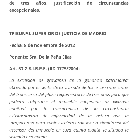
de tres años. Justificación de circunstancias
excepcionales.
TRIBUNAL SUPERIOR DE JUSTICIA DE MADRID
Fecha: 8 de noviembre de 2012
Ponente: Sra. De la Peña Elías
Art. 53.2 R.I.R.P.F. (RD 1775/2004)
La exclusión de gravamen de la ganancia patrimonial
obtenida por la venta de la vivienda de los recurrentes antes
del transcurso del plazo reglamentario de tres años para que
pudiera calificarse el inmueble enajenado de vivienda
habitual por la concurrencia de la circunstancia
extraordinaria de enfermedad de la actora que la
incapacitaba para subir escaleras con avería simultanea del
ascensor del inmueble en cuya quinta planta se situaba la
vivienda enajenada.