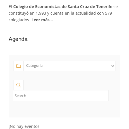
El
Colegio de Economistas de Santa Cruz de Tenerife
se
constituyó en 1.993 y cuenta en la actualidad con 579
colegiados.
Leer más…
Agenda
¡No hay eventos!