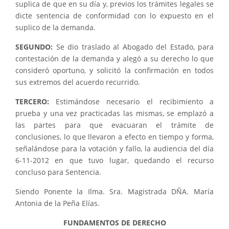
suplica de que en su día y, previos los trámites legales se
dicte sentencia de conformidad con lo expuesto en el
suplico de la demanda.
SEGUNDO:
Se dio traslado al Abogado del Estado, para
contestación de la demanda y alegó a su derecho lo que
consideró oportuno, y solicitó la confirmación en todos
sus extremos del acuerdo recurrido.
TERCERO:
Estimándose necesario el recibimiento a
prueba y una vez practicadas las mismas, se emplazó a
las partes para que evacuaran el trámite de
conclusiones, lo que llevaron a efecto en tiempo y forma,
señalándose para la votación y fallo, la audiencia del día
6-11-2012 en que tuvo lugar, quedando el recurso
concluso para Sentencia.
Siendo Ponente la Ilma. Sra. Magistrada DÑA. María
Antonia de la Peña Elías.
FUNDAMENTOS DE DERECHO