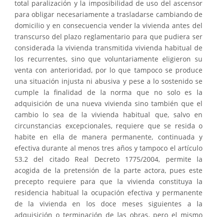
total paralización y la imposibilidad de uso del ascensor
para obligar necesariamente a trasladarse cambiando de
domicilio y en consecuencia vender la vivienda antes del
transcurso del plazo reglamentario para que pudiera ser
considerada la vivienda transmitida vivienda habitual de
los recurrentes, sino que voluntariamente eligieron su
venta con anterioridad, por lo que tampoco se produce
una situación injusta ni abusiva y pese a lo sostenido se
cumple la finalidad de la norma que no solo es la
adquisición de una nueva vivienda sino también que el
cambio lo sea de la vivienda habitual que, salvo en
circunstancias excepcionales, requiere que se resida o
habite en ella de manera permanente, continuada y
efectiva durante al menos tres años y tampoco el artículo
53.2 del citado Real Decreto 1775/2004, permite la
acogida de la pretensión de la parte actora, pues este
precepto requiere para que la vivienda constituya la
residencia habitual la ocupación efectiva y permanente
de la vivienda en los doce meses siguientes a la
adquisición o terminación de las obras, pero el mismo