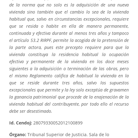
de la norma que no solo es la adquisición de una nueva
vivienda sino también que el cambio lo sea de la vivienda
habitual que, salvo en circunstancias excepcionales, requiere
que se resida o habite en ella de manera permanente,
continuada y efectiva durante al menos tres años y tampoco
el artículo 53.2 RIRPF, permite la acogida de la pretensión de
la parte actora, pues este precepto requiere para que la
vivienda constituya la residencia habitual la ocupación
efectiva y permanente de la vivienda en los doce meses
siguientes a la adquisición o terminación de las obras, pero
el mismo Reglamento califica de habitual la vivienda en la
que se reside durante tres años, salvo los supuestos
excepcionales que permite y la ley solo exceptúa de gravamen
la ganancia patrimonial que procede de la enajenación de la
vivienda habitual del contribuyente, por todo ello el recurso
debe ser desestimado.
Id. Cendoj:
28079330052012100899
Órgano:
Tribunal Superior de Justicia. Sala de lo