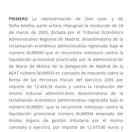
PRIMERO
La representación de Don
Leon y de
Doña
Amelia, parte actora, impugnan la resolución de 24
de marzo de 2003, dictada por el Tribunal Económico
Administrativo Regional de Madrid, desestimatoria de la
reclamación económico administrativa registrada bajo el
número
NUM000 que el recurrente interpuso contra la
liquidación provisional practicada por la Administración
de María de Molina de la Delegación de Madrid de la
AEAT número
NUM003 en concepto de Impuesto sobre la
Renta de las Personas Físicas del ejercicio 2005 por
importe de 12.426,36 euros y contra la resolución del
mismo tribunal administrativo desestimatorio de la
reclamación económico administrativa registrada bajo el
número
NUM001, que la recurrente interpuso contra la
liquidación provisional número
NUM004 emanada del
mismo órgano de gestión tributaria por el mismo
concepto y ejercicio, por importe de 12.973,80 euros y