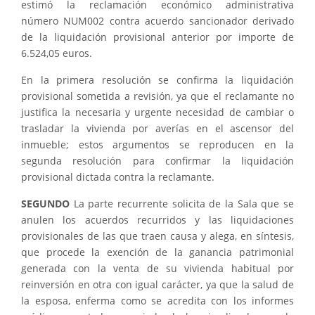
estimó la reclamación económico administrativa
número
NUM002 contra acuerdo sancionador derivado
de la liquidación provisional anterior por importe de
6.524,05 euros.
En la primera resolución se confirma la liquidación
provisional sometida a revisión, ya que el reclamante no
justifica la necesaria y urgente necesidad de cambiar o
trasladar la vivienda por averías en el ascensor del
inmueble; estos argumentos se reproducen en la
segunda resolución para confirmar la liquidación
provisional dictada contra la reclamante.
SEGUNDO
La parte recurrente solicita de la Sala que se
anulen los acuerdos recurridos y las liquidaciones
provisionales de las que traen causa y alega, en síntesis,
que procede la exención de la ganancia patrimonial
generada con la venta de su vivienda habitual por
reinversión en otra con igual carácter, ya que la salud de
la esposa, enferma como se acredita con los informes