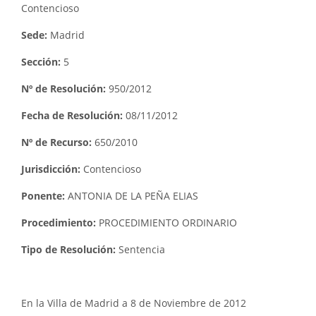
Contencioso
Sede:
Madrid
Sección:
5
Nº de Resolución:
950/2012
Fecha de Resolución:
08/11/2012
Nº de Recurso:
650/2010
Jurisdicción:
Contencioso
Ponente:
ANTONIA DE LA PEÑA ELIAS
Procedimiento:
PROCEDIMIENTO ORDINARIO
Tipo de Resolución:
Sentencia
En la Villa de Madrid a 8 de Noviembre de 2012