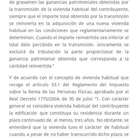
de gravamen las ganancias patrimoniales obtenidas por
la transmisión de la vivienda habitual del contribuyente,
siempre que el importe total obtenido por la transmisión
se reinvierta en la adquisición de una nueva vivienda
habitual en las condiciones que reglamentariamente se
determinen. Cuando el importe reinvertido sea inferior al
total delo percibido en la transmisión, únicamente se
excluirá de tributación la parte proporcional de la
ganancia patrimonial obtenida que corresponda a la
cantidad reinvertida.”
Y de acuerdo con el concepto de vivienda habitual que
recoge el artículo 53.1 del Reglamento del Impuesto
sobre la Renta de las Personas Físicas, aprobado por el
Real Decreto 1775/2004, de 30 de julio: “1. Con carácter
general se considera vivienda habitual del contribuyente
la edificación que constituya su residencia durante un
plazo continuado de, al menos, tres años. No obstante, se
entenderá que la vivienda tuvo el carácter de habitual
cuando, a pesar de no haber transcurrido dicho plazo, se