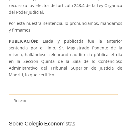
recurso a los efectos del artículo 248.4 de la Ley Orgánica
del Poder Judicial.
Por esta nuestra sentencia, lo pronunciamos, mandamos
y firmamos.
PUBLICACIÓN:
Leída y publicada fue la anterior
sentencia por el Ilmo. Sr. Magistrado Ponente de la
misma, hallándose celebrando audiencia pública el día
en la Sección Quinta de la Sala de lo Contencioso
Administrativo del Tribunal Superior de Justicia de
Madrid, lo que certifico.
Buscar:
Sobre Colegio Economistas