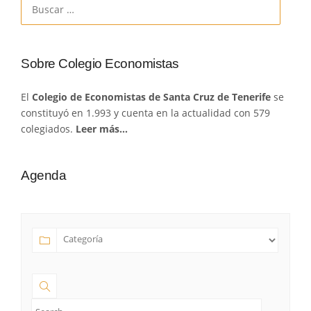
Buscar:
Sobre Colegio Economistas
El
Colegio de Economistas de Santa Cruz de Tenerife
se
constituyó en 1.993 y cuenta en la actualidad con 579
colegiados.
Leer más…
Agenda