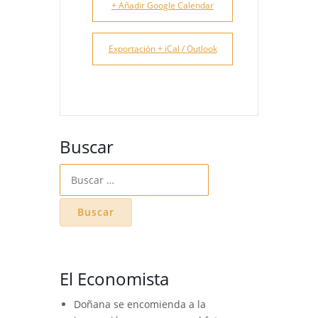
+ Añadir Google Calendar
Exportación + iCal / Outlook
Buscar
Buscar:
El Economista
Doñana se encomienda a la