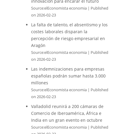
innovación para encarar el futuro
Source:elEconomista economia
Published
on 2026-02-23
La falta de talento, el absentismo y los
costes laborales disparan la
percepción de riesgo empresarial en
Aragón
Source:elEconomista economia
Published
on 2026-02-23
Las indemnizaciones para empresas
españolas podrán sumar hasta 3.000
millones
Source:elEconomista economia
Published
on 2026-02-23
Valladolid reunirá a 200 cámaras de
Comercio de Iberoamérica, África e
India en un gran evento en octubre
Source:elEconomista economia
Published