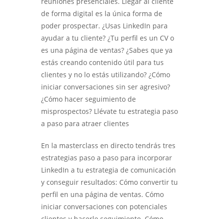
reuniones presenciales. Llegar al cliente
de forma digital es la única forma de
poder prospectar. ¿Usas LinkedIn para
ayudar a tu cliente? ¿Tu perfil es un CV o
es una página de ventas? ¿Sabes que ya
estás creando contenido útil para tus
clientes y no lo estás utilizando? ¿Cómo
iniciar conversaciones sin ser agresivo?
¿Cómo hacer seguimiento de
misprospectos? Llévate tu estrategia paso
a paso para atraer clientes
En la masterclass en directo tendrás tres
estrategias paso a paso para incorporar
LinkedIn a tu estrategia de comunicación
y conseguir resultados: Cómo convertir tu
perfil en una página de ventas. Cómo
iniciar conversaciones con potenciales
clientes y hacerle seguimiento. Cómo