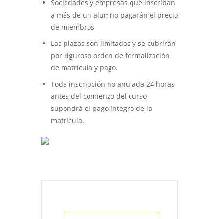
Sociedades y empresas que inscriban
a más de un alumno pagarán el precio
de miembros
Las plazas son limitadas y se cubrirán
por riguroso orden de formalización
de matrícula y pago.
Toda inscripción no anulada 24 horas
antes del comienzo del curso
supondrá el pago íntegro de la
matrícula.