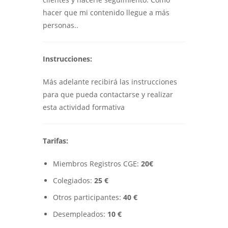
hacer que mi contenido llegue a más
personas..
Instrucciones:
Más adelante recibirá las instrucciones
para que pueda contactarse y realizar
esta actividad formativa
Tarifas:
Miembros Registros CGE:
20€
Colegiados:
25 €
Otros participantes:
40 €
Desempleados:
10 €