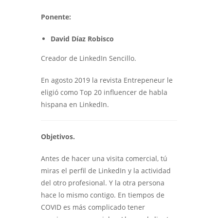
Ponente:
David Díaz Robisco
Creador de LinkedIn Sencillo.
En agosto 2019 la revista Entrepeneur le
eligió como Top 20 influencer de habla
hispana en LinkedIn.
Objetivos.
Antes de hacer una visita comercial, tú
miras el perfil de LinkedIn y la actividad
del otro profesional. Y la otra persona
hace lo mismo contigo. En tiempos de
COVID es más complicado tener