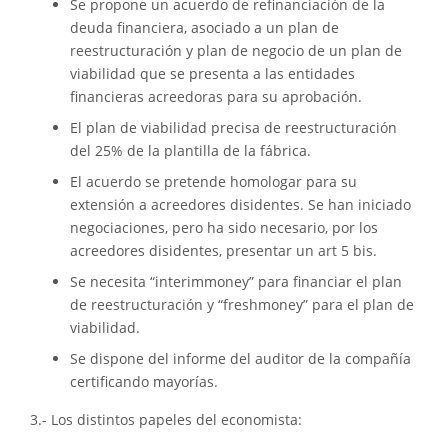
Se propone un acuerdo de refinanciación de la
deuda financiera, asociado a un plan de
reestructuración y plan de negocio de un plan de
viabilidad que se presenta a las entidades
financieras acreedoras para su aprobación.
El plan de viabilidad precisa de reestructuración
del 25% de la plantilla de la fábrica.
El acuerdo se pretende homologar para su
extensión a acreedores disidentes. Se han iniciado
negociaciones, pero ha sido necesario, por los
acreedores disidentes, presentar un art 5 bis.
Se necesita “interimmoney” para financiar el plan
de reestructuración y “freshmoney” para el plan de
viabilidad.
Se dispone del informe del auditor de la compañía
certificando mayorías.
3.- Los distintos papeles del economista: