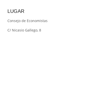
LUGAR
Consejo de Economistas
C/ Nicasio Gallego, 8