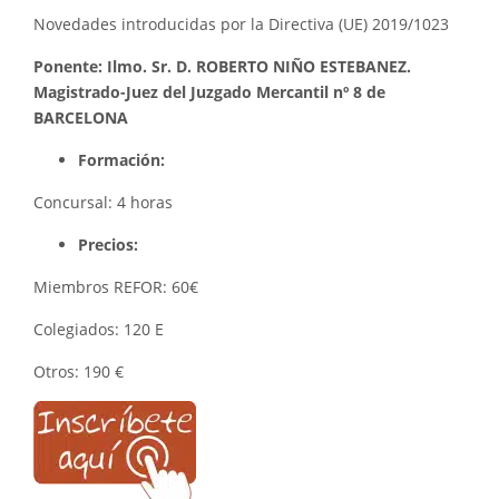
Novedades introducidas por la Directiva (UE) 2019/1023
Ponente: Ilmo. Sr. D. ROBERTO NIÑO ESTEBANEZ.
Magistrado-Juez del Juzgado Mercantil nº 8 de
BARCELONA
Formación:
Concursal: 4 horas
Precios:
Miembros REFOR: 60€
Colegiados: 120 E
Otros: 190 €