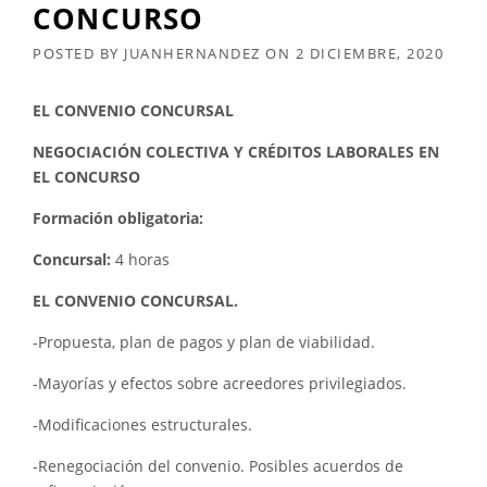
CONCURSO
POSTED BY
JUANHERNANDEZ
ON
2 DICIEMBRE, 2020
EL CONVENIO CONCURSAL
NEGOCIACIÓN COLECTIVA Y CRÉDITOS LABORALES EN
EL CONCURSO
Formación obligatoria:
Concursal:
4 horas
EL CONVENIO CONCURSAL.
-Propuesta, plan de pagos y plan de viabilidad.
-Mayorías y efectos sobre acreedores privilegiados.
-Modificaciones estructurales.
-Renegociación del convenio. Posibles acuerdos de