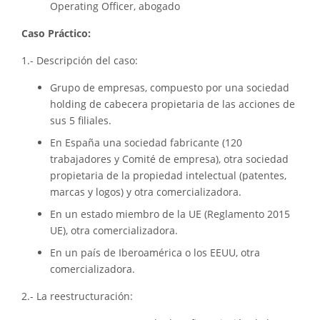
Operating Officer, abogado
Caso Práctico:
1.- Descripción del caso:
Grupo de empresas, compuesto por una sociedad
holding de cabecera propietaria de las acciones de
sus 5 filiales.
En España una sociedad fabricante (120
trabajadores y Comité de empresa), otra sociedad
propietaria de la propiedad intelectual (patentes,
marcas y logos) y otra comercializadora.
En un estado miembro de la UE (Reglamento 2015
UE), otra comercializadora.
En un país de Iberoamérica o los EEUU, otra
comercializadora.
2.- La reestructuración: