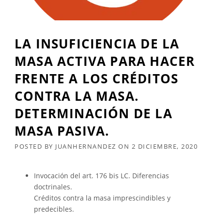
LA INSUFICIENCIA DE LA
MASA ACTIVA PARA HACER
FRENTE A LOS CRÉDITOS
CONTRA LA MASA.
DETERMINACIÓN DE LA
MASA PASIVA.
POSTED BY
JUANHERNANDEZ
ON
2 DICIEMBRE, 2020
Invocación del art. 176 bis LC. Diferencias
doctrinales.
Créditos contra la masa imprescindibles y
predecibles.