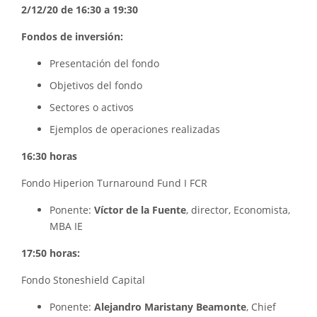
2/12/20 de 16:30 a 19:30
Fondos de inversión:
Presentación del fondo
Objetivos del fondo
Sectores o activos
Ejemplos de operaciones realizadas
16:30 horas
Fondo Hiperion Turnaround Fund I FCR
Ponente:
Víctor de la Fuente
, director, Economista,
MBA IE
17:50 horas:
Fondo
Stoneshield
Capital
Ponente:
Alejandro Maristany Beamonte
, Chief