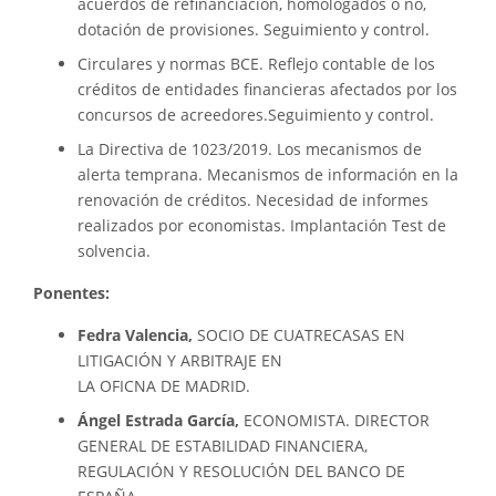
acuerdos de refinanciación, homologados o no,
dotación de provisiones. Seguimiento y control.
Circulares y normas BCE. Reflejo contable de los
créditos de entidades financieras afectados por los
concursos de acreedores.Seguimiento y control.
La Directiva de 1023/2019. Los mecanismos de
alerta temprana. Mecanismos de información en la
renovación de créditos. Necesidad de informes
realizados por economistas. Implantación Test de
solvencia.
Ponentes:
Fedra Valencia,
SOCIO DE CUATRECASAS EN
LITIGACIÓN Y ARBITRAJE EN
LA OFICNA DE MADRID.
Ángel Estrada García,
ECONOMISTA. DIRECTOR
GENERAL DE ESTABILIDAD FINANCIERA,
REGULACIÓN Y RESOLUCIÓN DEL BANCO DE