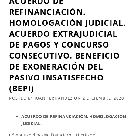
ACUERDO DE
REFINANCIACIÓN.
HOMOLOGACIÓN JUDICIAL.
ACUERDO EXTRAJUDICIAL
DE PAGOS Y CONCURSO
CONSECUTIVO. BENEFICIO
DE EXONERACIÓN DEL
PASIVO INSATISFECHO
(BEPI)
POSTED BY
JUANHERNANDEZ
ON
2 DICIEMBRE, 2020
ACUERDO DE REFINANCIACIÓN. HOMOLOGACIÓN
JUDICIAL.
Cómputo del pasivo financiero. Criterio de