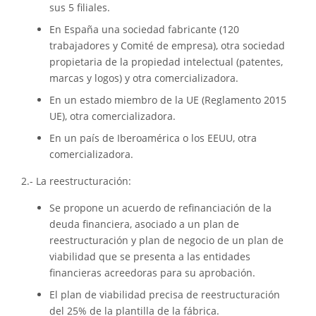
sus 5 filiales.
En España una sociedad fabricante (120
trabajadores y Comité de empresa), otra sociedad
propietaria de la propiedad intelectual (patentes,
marcas y logos) y otra comercializadora.
En un estado miembro de la UE (Reglamento 2015
UE), otra comercializadora.
En un país de Iberoamérica o los EEUU, otra
comercializadora.
2.- La reestructuración:
Se propone un acuerdo de refinanciación de la
deuda financiera, asociado a un plan de
reestructuración y plan de negocio de un plan de
viabilidad que se presenta a las entidades
financieras acreedoras para su aprobación.
El plan de viabilidad precisa de reestructuración
del 25% de la plantilla de la fábrica.