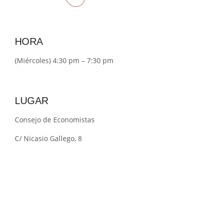
HORA
(Miércoles) 4:30 pm – 7:30 pm
LUGAR
Consejo de Economistas
C/ Nicasio Gallego, 8