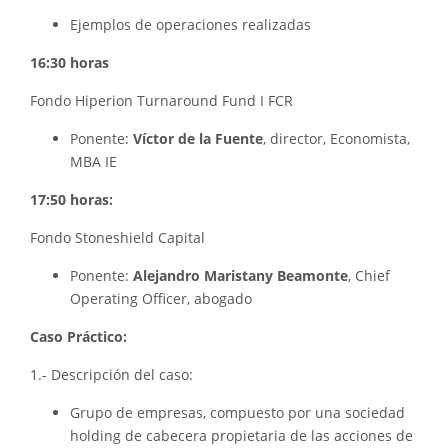
Ejemplos de operaciones realizadas
16:30 horas
Fondo Hiperion Turnaround Fund I FCR
Ponente:
Víctor de la Fuente
, director, Economista,
MBA IE
17:50 horas:
Fondo
Stoneshield
Capital
Ponente:
Alejandro Maristany Beamonte
, Chief
Operating Officer, abogado
Caso Práctico:
1.- Descripción del caso:
Grupo de empresas, compuesto por una sociedad
holding de cabecera propietaria de las acciones de