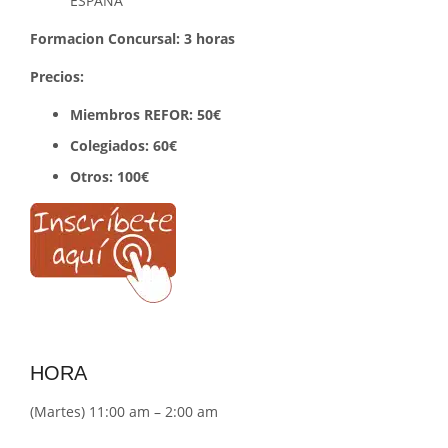
ESPAÑA
Formacion Concursal: 3 horas
Precios:
Miembros REFOR:
50€
Colegiados: 60€
Otros: 100€
HORA
(Martes) 11:00 am – 2:00 am