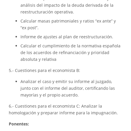
análisis del impacto de la deuda derivada de la
reestructuración operativa.
Calcular masas patrimoniales y ratios “ex ante” y
“ex post”.
Informe de ajustes al plan de reestructuración.
Calcular el cumplimiento de la normativa española
de los acuerdos de refinanciación y prioridad
absoluta y relativa
5.- Cuestiones para el economista B:
Analizar el caso y emitir su informe al juzgado,
junto con el informe del auditor, certificando las
mayorías y el propio acuerdo.
6.- Cuestiones para el economista C: Analizar la
homologación y preparar informe para la impugnación.
Ponentes: