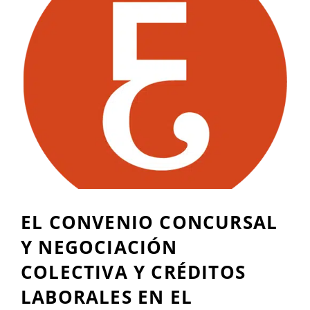
EL CONVENIO CONCURSAL
Y NEGOCIACIÓN
COLECTIVA Y CRÉDITOS
LABORALES EN EL