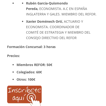
Rubén García-Quismondo
Pereda,
ECONOMISTA. A.C EN ESPAÑA
INGLATERRA Y GALES. MIEMBRO DEL REFOR.
Xavier Domènech Ortí,
ACTUARIO Y
ECONOMISTA. COORDINADOR DE
COMITÉ DE ESTRATEGIA Y MIEMBRO DEL
CONSEJO DIRECTIVO DEL REFOR
Formación
Concursal: 3 horas
Precios:
Miembros REFOR:
50€
Colegiados: 60€
Otros: 100€