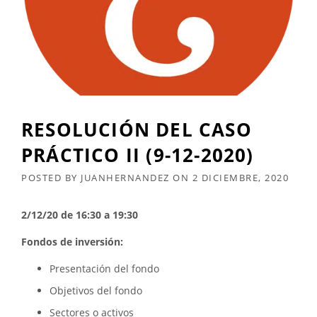
RESOLUCIÓN DEL CASO
PRÁCTICO II (9-12-2020)
POSTED BY
JUANHERNANDEZ
ON
2 DICIEMBRE, 2020
2/12/20 de 16:30 a 19:30
Fondos de inversión:
Presentación del fondo
Objetivos del fondo
Sectores o activos