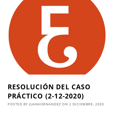
RESOLUCIÓN DEL CASO
PRÁCTICO (2-12-2020)
POSTED BY
JUANHERNANDEZ
ON
2 DICIEMBRE, 2020