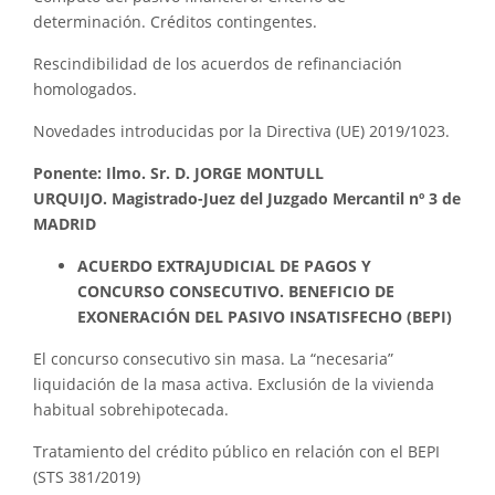
determinación. Créditos contingentes.
Rescindibilidad de los acuerdos de refinanciación
homologados.
Novedades introducidas por la Directiva (UE) 2019/1023.
Ponente: Ilmo. Sr. D. JORGE MONTULL
URQUIJO.
Magistrado-Juez del Juzgado Mercantil nº 3 de
MADRID
ACUERDO EXTRAJUDICIAL DE PAGOS Y
CONCURSO CONSECUTIVO. BENEFICIO DE
EXONERACIÓN DEL PASIVO INSATISFECHO (BEPI)
El concurso consecutivo sin masa. La “necesaria”
liquidación de la masa activa. Exclusión de la vivienda
habitual sobrehipotecada.
Tratamiento del crédito público en relación con el BEPI
(STS 381/2019)