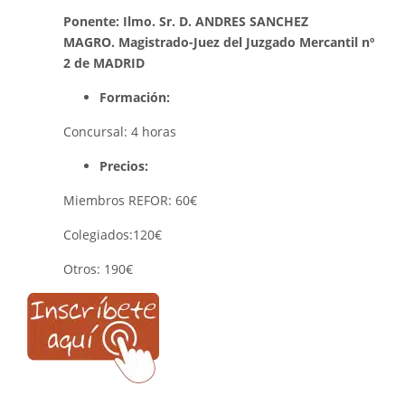
Ponente: Ilmo. Sr. D. ANDRES SANCHEZ
MAGRO.
Magistrado-Juez del Juzgado Mercantil nº
2 de MADRID
Formación:
Concursal: 4 horas
Precios:
Miembros REFOR: 60€
Colegiados:120€
Otros: 190€