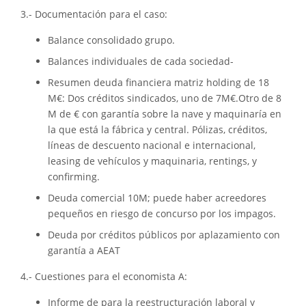
3.- Documentación para el caso:
Balance consolidado grupo.
Balances individuales de cada sociedad-
Resumen deuda financiera matriz holding de 18
M€: Dos créditos sindicados, uno de 7M€.Otro de 8
M de € con garantía sobre la nave y maquinaría en
la que está la fábrica y central. Pólizas, créditos,
líneas de descuento nacional e internacional,
leasing de vehículos y maquinaria, rentings, y
confirming.
Deuda comercial 10M; puede haber acreedores
pequeños en riesgo de concurso por los impagos.
Deuda por créditos públicos por aplazamiento con
garantía a AEAT
4.- Cuestiones para el economista A:
Informe de para la reestructuración laboral y