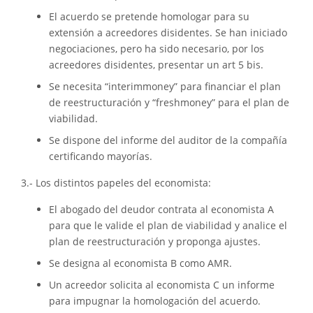
El acuerdo se pretende homologar para su
extensión a acreedores disidentes. Se han iniciado
negociaciones, pero ha sido necesario, por los
acreedores disidentes, presentar un art 5 bis.
Se necesita “interimmoney” para financiar el plan
de reestructuración y “freshmoney” para el plan de
viabilidad.
Se dispone del informe del auditor de la compañía
certificando mayorías.
3.- Los distintos papeles del economista:
El abogado del deudor contrata al economista A
para que le valide el plan de viabilidad y analice el
plan de reestructuración y proponga ajustes.
Se designa al economista B como AMR.
Un acreedor solicita al economista C un informe
para impugnar la homologación del acuerdo.