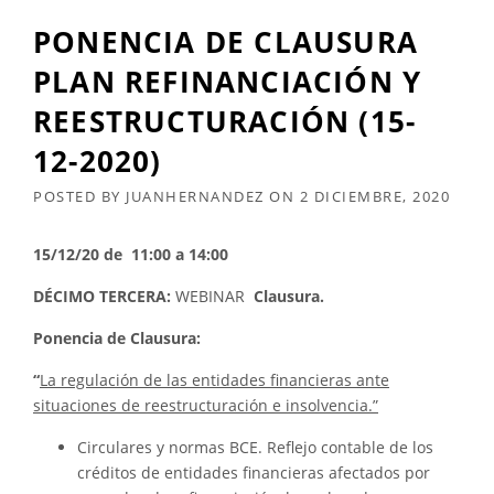
PONENCIA DE CLAUSURA
PLAN REFINANCIACIÓN Y
REESTRUCTURACIÓN (15-
12-2020)
POSTED BY
JUANHERNANDEZ
ON
2 DICIEMBRE, 2020
15/12/20 de 11:00 a 14:00
DÉCIMO TERCERA:
WEBINAR
Clausura.
Ponencia de Clausura:
“
La regulación de las entidades financieras ante
situaciones de reestructuración e insolvencia.”
Circulares y normas BCE. Reflejo contable de los
créditos de entidades financieras afectados por