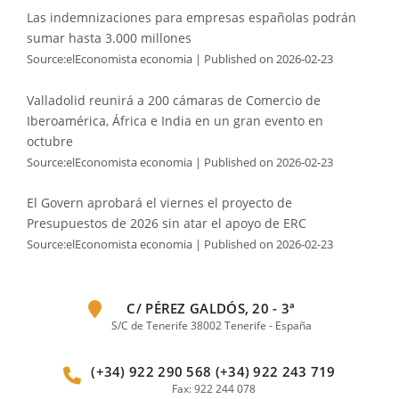
Las indemnizaciones para empresas españolas podrán
sumar hasta 3.000 millones
Source:elEconomista economia
Published on 2026-02-23
Valladolid reunirá a 200 cámaras de Comercio de
Iberoamérica, África e India en un gran evento en
octubre
Source:elEconomista economia
Published on 2026-02-23
El Govern aprobará el viernes el proyecto de
Presupuestos de 2026 sin atar el apoyo de ERC
Source:elEconomista economia
Published on 2026-02-23
C/ PÉREZ GALDÓS, 20 - 3ª
S/C de Tenerife 38002 Tenerife - España
(+34) 922 290 568 (+34) 922 243 719
Fax: 922 244 078