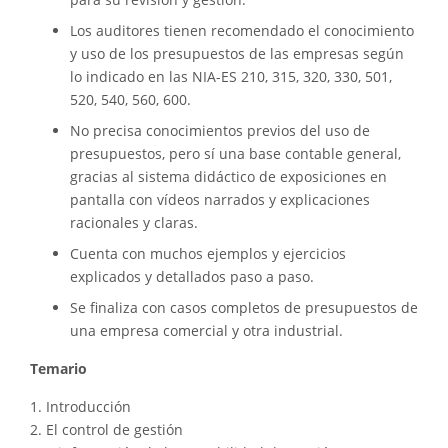
Los auditores tienen recomendado el conocimiento
y uso de los presupuestos de las empresas según
lo indicado en las NIA-ES 210, 315, 320, 330, 501,
520, 540, 560, 600.
No precisa conocimientos previos del uso de
presupuestos, pero sí una base contable general,
gracias al sistema didáctico de exposiciones en
pantalla con vídeos narrados y explicaciones
racionales y claras.
Cuenta con muchos ejemplos y ejercicios
explicados y detallados paso a paso.
Se finaliza con casos completos de presupuestos de
una empresa comercial y otra industrial.
Temario
1. Introducción
2. El control de gestión