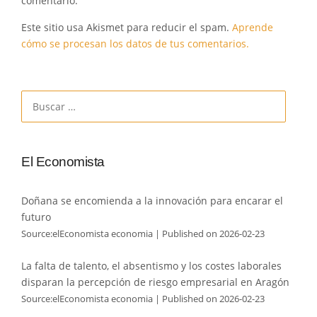
comentario.
Este sitio usa Akismet para reducir el spam.
Aprende
cómo se procesan los datos de tus comentarios.
Buscar:
El Economista
Doñana se encomienda a la innovación para encarar el
futuro
Source:elEconomista economia
Published on 2026-02-23
La falta de talento, el absentismo y los costes laborales
disparan la percepción de riesgo empresarial en Aragón
Source:elEconomista economia
Published on 2026-02-23