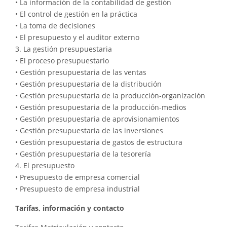
• La información de la contabilidad de gestión
• El control de gestión en la práctica
• La toma de decisiones
• El presupuesto y el auditor externo
3. La gestión presupuestaria
• El proceso presupuestario
• Gestión presupuestaria de las ventas
• Gestión presupuestaria de la distribución
• Gestión presupuestaria de la producción-organización
• Gestión presupuestaria de la producción-medios
• Gestión presupuestaria de aprovisionamientos
• Gestión presupuestaria de las inversiones
• Gestión presupuestaria de gastos de estructura
• Gestión presupuestaria de la tesorería
4. El presupuesto
• Presupuesto de empresa comercial
• Presupuesto de empresa industrial
Tarifas, información y contacto