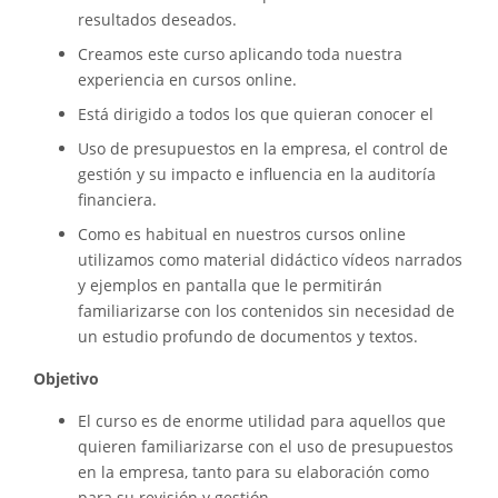
resultados deseados.
Creamos este curso aplicando toda nuestra
experiencia en cursos online.
Está dirigido a todos los que quieran conocer el
Uso de presupuestos en la empresa, el control de
gestión y su impacto e influencia en la auditoría
financiera.
Como es habitual en nuestros cursos online
utilizamos como material didáctico vídeos narrados
y ejemplos en pantalla que le permitirán
familiarizarse con los contenidos sin necesidad de
un estudio profundo de documentos y textos.
Objetivo
El curso es de enorme utilidad para aquellos que
quieren familiarizarse con el uso de presupuestos
en la empresa, tanto para su elaboración como
para su revisión y gestión.