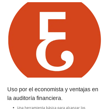
Uso por el economista y ventajas en
la auditoría financiera.
Una herramienta básica para alcanzar los