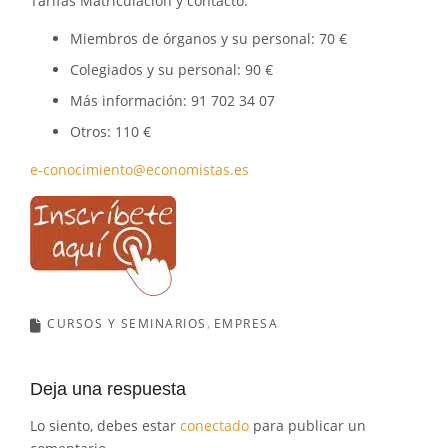
Tarifas Matriculación y contacto.
Miembros de órganos y su personal: 70 €
Colegiados y su personal: 90 €
Más información: 91 702 34 07
Otros: 110 €
e-conocimiento@economistas.es
CURSOS Y SEMINARIOS
EMPRESA
Deja una respuesta
Lo siento, debes estar
conectado
para publicar un