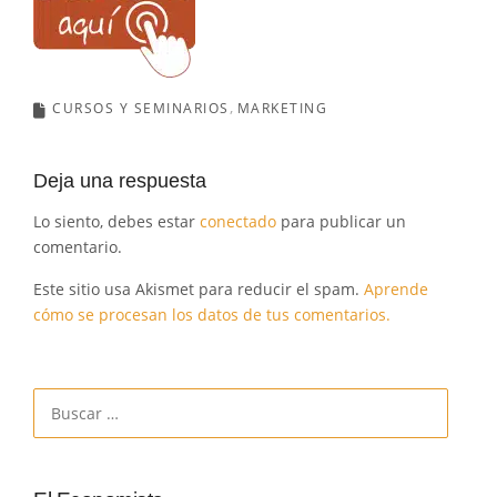
CURSOS Y SEMINARIOS
MARKETING
Deja una respuesta
Lo siento, debes estar
conectado
para publicar un
comentario.
Este sitio usa Akismet para reducir el spam.
Aprende
cómo se procesan los datos de tus comentarios.
Buscar: