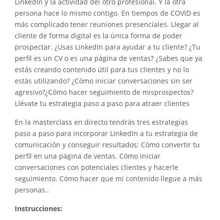
LinkedIn y la actividad del otro profesional. Y la otra
persona hace lo mismo contigo. En tiempos de COVID es
más complicado tener reuniones presenciales. Llegar al
cliente de forma digital es la única forma de poder
prospectar. ¿Usas LinkedIn para ayudar a tu cliente? ¿Tu
perfil es un CV o es una página de ventas? ¿Sabes que ya
estás creando contenido útil para tus clientes y no lo
estás utilizando? ¿Cómo iniciar conversaciones sin ser
agresivo?¿Cómo hacer seguimiento de misprospectos?
Llévate tu estrategia paso a paso para atraer clientes
En la masterclass en directo tendrás tres estrategias
paso a paso para incorporar LinkedIn a tu estrategia de
comunicación y conseguir resultados: Cómo convertir tu
perfil en una página de ventas. Cómo iniciar
conversaciones con potenciales clientes y hacerle
seguimiento. Cómo hacer que mi contenido llegue a más
personas..
Instrucciones: