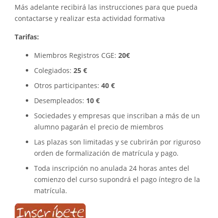
Más adelante recibirá las instrucciones para que pueda
contactarse y realizar esta actividad formativa
Tarifas:
Miembros Registros CGE:
20€
Colegiados:
25 €
Otros participantes:
40 €
Desempleados:
10 €
Sociedades y empresas que inscriban a más de un
alumno pagarán el precio de miembros
Las plazas son limitadas y se cubrirán por riguroso
orden de formalización de matrícula y pago.
Toda inscripción no anulada 24 horas antes del
comienzo del curso supondrá el pago íntegro de la
matrícula.