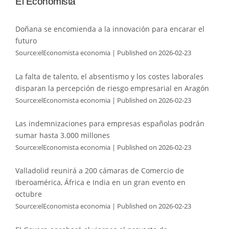
El Economista
Doñana se encomienda a la innovación para encarar el
futuro
Source:elEconomista economia
Published on 2026-02-23
La falta de talento, el absentismo y los costes laborales
disparan la percepción de riesgo empresarial en Aragón
Source:elEconomista economia
Published on 2026-02-23
Las indemnizaciones para empresas españolas podrán
sumar hasta 3.000 millones
Source:elEconomista economia
Published on 2026-02-23
Valladolid reunirá a 200 cámaras de Comercio de
Iberoamérica, África e India en un gran evento en
octubre
Source:elEconomista economia
Published on 2026-02-23