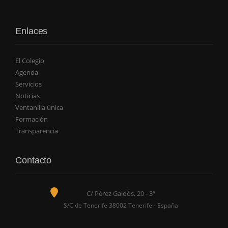
Enlaces
El Colegio
Agenda
Servicios
Noticias
Ventanilla única
Formación
Transparencia
Contacto
C/ Pérez Galdós, 20 - 3ª
S/C de Tenerife 38002 Tenerife - España