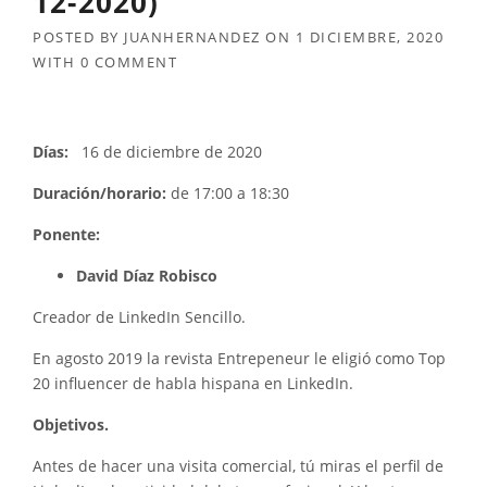
12-2020)
POSTED BY
JUANHERNANDEZ
ON
1 DICIEMBRE, 2020
WITH
0 COMMENT
Días:
16 de diciembre de 2020
Duración/horario:
de 17:00 a 18:30
Ponente:
David Díaz Robisco
Creador de LinkedIn Sencillo.
En agosto 2019 la revista Entrepeneur le eligió como Top
20 influencer de habla hispana en LinkedIn.
Objetivos.
Antes de hacer una visita comercial, tú miras el perfil de